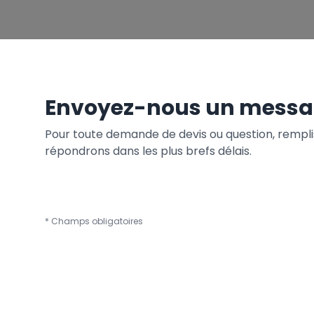
Envoyez-nous un mess
Pour toute demande de devis ou question, remplis
répondrons dans les plus brefs délais.
* Champs obligatoires