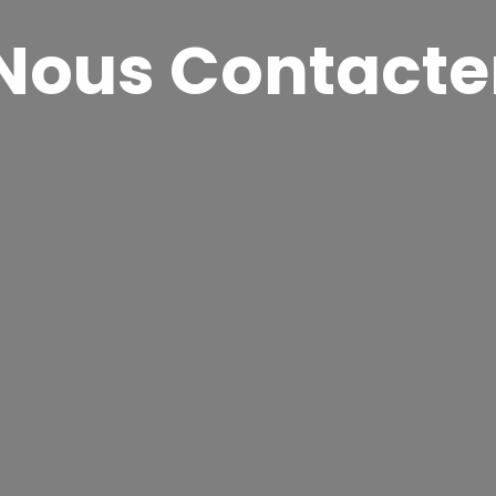
Nous Contacte