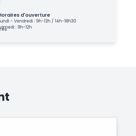
Horaires d'ouverture
Lundi - Vendredi : 9h-12h / 14h-18h30
Samedi : 9h-12h
nt