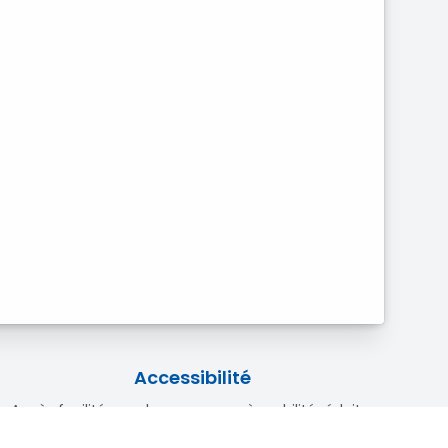
Accessibilité
Accès facilité pour les personnes à mobilité réduite.