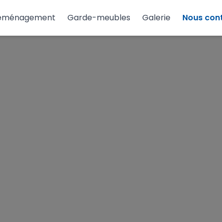
éménagement
Garde-meubles
Galerie
Nous con