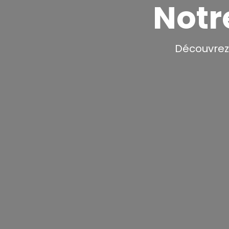
Notr
Découvrez 